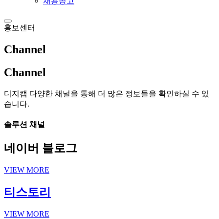
채용공고
홍보센터
Channel
Channel
디지캡 다양한 채널을 통해 더 많은 정보들을 확인하실 수 있
습니다.
솔루션 채널
네이버 블로그
VIEW MORE
티스토리
VIEW MORE