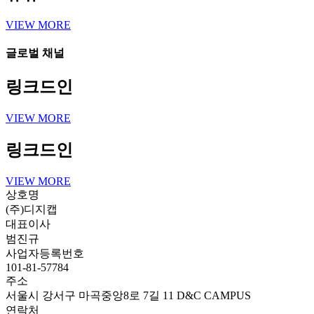
VIEW MORE
글로벌 채널
링크드인
VIEW MORE
링크드인
VIEW MORE
상호명
(주)디지캡
대표이사
범진규
사업자등록번호
101-81-57784
주소
서울시 강서구 마곡중앙8로 7길 11 D&C CAMPUS
연락처