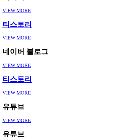
VIEW MORE
티스토리
VIEW MORE
네이버 블로그
VIEW MORE
티스토리
VIEW MORE
유튜브
VIEW MORE
유튜브