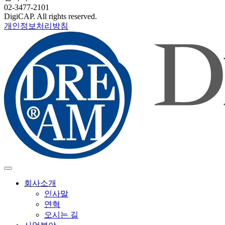
02-3477-2101
DigiCAP. All rights reserved.
개인정보처리방침
회사소개
인사말
연혁
오시는 길