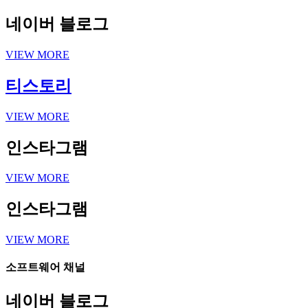
네이버 블로그
VIEW MORE
티스토리
VIEW MORE
인스타그램
VIEW MORE
인스타그램
VIEW MORE
소프트웨어 채널
네이버 블로그